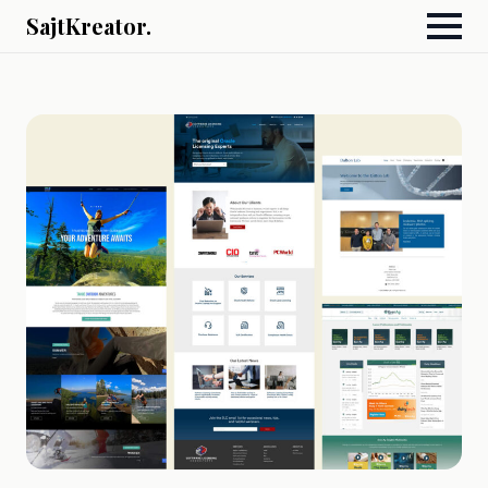
SajtKreator.